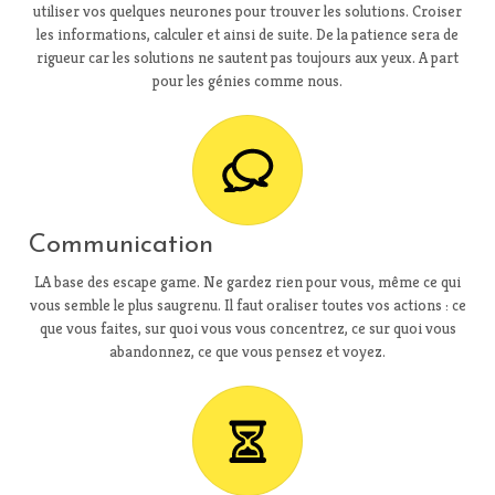
utiliser vos quelques neurones pour trouver les solutions. Croiser
les informations, calculer et ainsi de suite. De la patience sera de
rigueur car les solutions ne sautent pas toujours aux yeux. A part
pour les génies comme nous.
Communication
LA base des escape game. Ne gardez rien pour vous, même ce qui
vous semble le plus saugrenu. Il faut oraliser toutes vos actions : ce
que vous faites, sur quoi vous vous concentrez, ce sur quoi vous
abandonnez, ce que vous pensez et voyez.