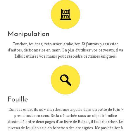
Manipulation
Toucher, tourner, retourner, emboiter. Et j’aurais pu en citer
d’autres, dictionnaire en main. En plus d’utiliser vos cerveaux, il va
falloir utiliser vos mains pour résoudre certaines énigmes.
Fouille
L’un des endroits où « chercher une aiguille dans un botte de foin »
prend tout son sens. De la clé cachée sous un objet à l’indice
dissimulé entre deux pages d’un livre de Balzac, il faut chercher. Le
niveau de fouille varie en fonction des enseignes. Ne pas hésiter à