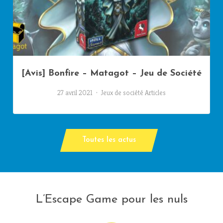
[Avis] Bonfire – Matagot – Jeu de Société
27 avril 2021
Jeux de société
Articles
Toutes les actus
L’Escape Game pour les nuls