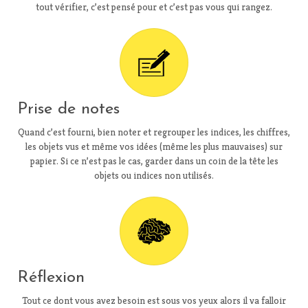
tout vérifier, c’est pensé pour et c’est pas vous qui rangez.
Prise de notes
Quand c’est fourni, bien noter et regrouper les indices, les chiffres,
les objets vus et même vos idées (même les plus mauvaises) sur
papier. Si ce n’est pas le cas, garder dans un coin de la tête les
objets ou indices non utilisés.
Réflexion
Tout ce dont vous avez besoin est sous vos yeux alors il va falloir