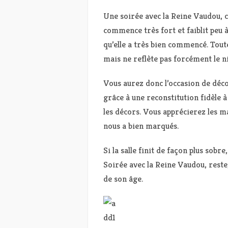
Une soirée avec la Reine Vaudou, c’e
commence très fort et faiblit peu à 
qu’elle a très bien commencé. Toute 
mais ne reflète pas forcément le ni
Vous aurez donc l’occasion de déco
grâce à une reconstitution fidèle à 
les décors. Vous apprécierez les m
nous a bien marqués.
Si la salle finit de façon plus sobr
Soirée avec la Reine Vaudou, reste,
de son âge.