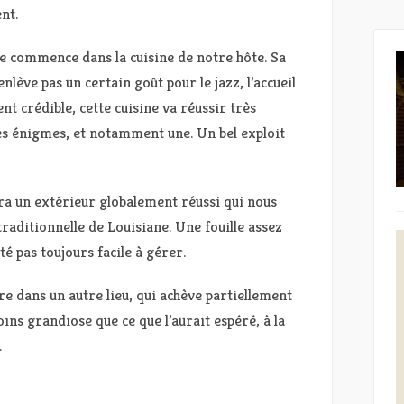
nt.
e commence dans la cuisine de notre hôte. Sa
nlève pas un certain goût pour le jazz, l’accueil
nt crédible, cette cuisine va réussir très
s énigmes, et notamment une. Un bel exploit
ra un extérieur globalement réussi qui nous
aditionnelle de Louisiane. Une fouille assez
é pas toujours facile à gérer.
 dans un autre lieu, qui achève partiellement
ins grandiose que ce que l’aurait espéré, à la
.