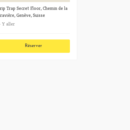
rip Trap Secret Floor, Chemin de la
ravière, Genève, Suisse
Y aller
Réserver