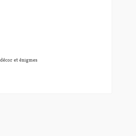
 décor et énigmes