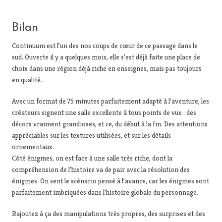
Bilan
Continuum est l’un des nos coups de cœur de ce passage dans le
sud. Ouverte il y a quelques mois, elle s’est déjà faite une place de
choix dans une région déjà riche en enseignes, mais pas toujours
en qualité.
Avec un format de 75 minutes parfaitement adapté à l’aventure, les
créateurs signent une salle excellente à tous points de vue : des
décors vraiment grandioses, et ce, du début à la fin. Des attentions
appréciables sur les textures utilisées, et sur les détails
ornementaux.
Côté énigmes, on est face à une salle très riche, dont la
compréhension de l’histoire va de pair avec la résolution des
énigmes. On sent le scénario pensé à l’avance, car les énigmes sont
parfaitement imbriquées dans l’histoire globale du personnage.
Rajoutez à ça des manipulations très propres, des surprises et des