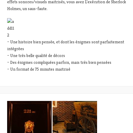
effets sonores/visuels maitrisés, vous avez L’exécution de Sherlock
Holmes, un saus-faute.
– Une histoire bien pensée, et dont les énigmes sont parfaitement
intégrées
– Une très belle qualité de décors
– Des énigmes compliquées parfois, mais très bien pensées
– Un format de 75 minutes maitrisé