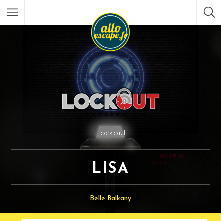
Lockout
LISA
Belle Balkany