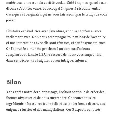
matériaux, on ressent la variété voulue. Côté énigmes, ça colle aux
décors : c’est très varié. Beaucoup d’énigmes à résoudre, entre
classiques et originales, qui ne vous laisseront pas le temps de vous
poser.
L’histoire est évolutive avec l’aventure, et on sent qu’on avance
réellement avec. LISA nous accompagne tout au long de l’aventure,
et nos interactions avec elle sont réussies, et plutôt sympathiques.
On l’a invitée dimanche prochain à un barbeuc d’ailleurs.
Jusqu’au bout, la salle LISA ne cessera de nous/vous surprendre,
dans ses décors, ses énigmes et son intrigue. Intense.
Bilan
3 ans après notre dernier passage, Lockout continue de créer des
thèmes atypiques et de nous surprendre. On trouve tous les
ingrédients nécessaires à une salle réussie : des beaux décors, des
énigmes réussies et des manipulations. Ces 3 aspects sont très