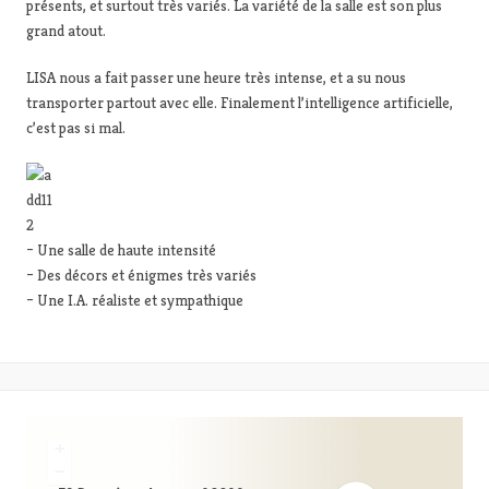
présents, et surtout très variés. La variété de la salle est son plus
grand atout.
LISA nous a fait passer une heure très intense, et a su nous
transporter partout avec elle. Finalement l’intelligence artificielle,
c’est pas si mal.
– Une salle de haute intensité
– Des décors et énigmes très variés
– Une I.A. réaliste et sympathique
+
−