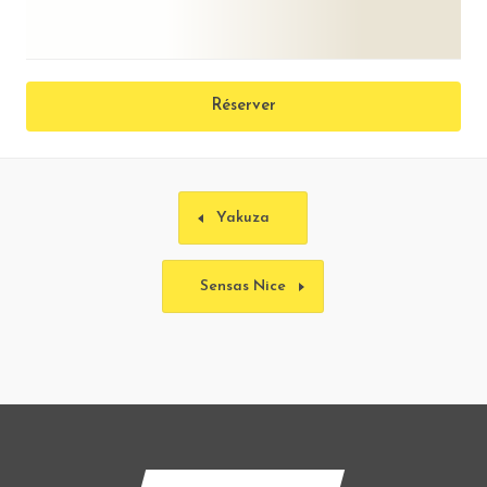
Réserver
Yakuza
Sensas Nice