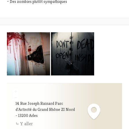
– Des zombies plutôt sympathiques
+
−
14 Rue Joseph Rainard Parc
d'Activité du Grand Rhône ZI Nord
- 13200 Arles
Y aller