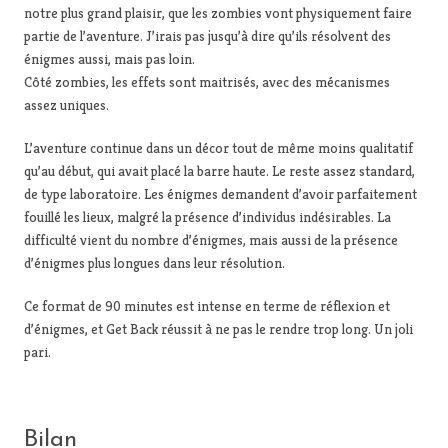
notre plus grand plaisir, que les zombies vont physiquement faire
partie de l’aventure. J’irais pas jusqu’à dire qu’ils résolvent des
énigmes aussi, mais pas loin.
Côté zombies, les effets sont maitrisés, avec des mécanismes
assez uniques.
L’aventure continue dans un décor tout de même moins qualitatif
qu’au début, qui avait placé la barre haute. Le reste assez standard,
de type laboratoire. Les énigmes demandent d’avoir parfaitement
fouillé les lieux, malgré la présence d’individus indésirables. La
difficulté vient du nombre d’énigmes, mais aussi de la présence
d’énigmes plus longues dans leur résolution.
Ce format de 90 minutes est intense en terme de réflexion et
d’énigmes, et Get Back réussit à ne pas le rendre trop long. Un joli
pari.
Bilan