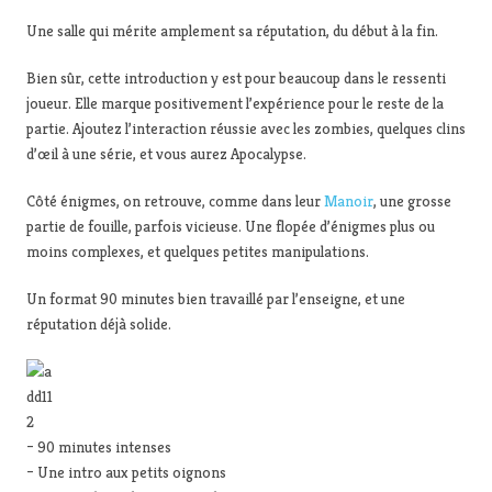
Une salle qui mérite amplement sa réputation, du début à la fin.
Bien sûr, cette introduction y est pour beaucoup dans le ressenti
joueur. Elle marque positivement l’expérience pour le reste de la
partie. Ajoutez l’interaction réussie avec les zombies, quelques clins
d’œil à une série, et vous aurez Apocalypse.
Côté énigmes, on retrouve, comme dans leur
Manoir
, une grosse
partie de fouille, parfois vicieuse. Une flopée d’énigmes plus ou
moins complexes, et quelques petites manipulations.
Un format 90 minutes bien travaillé par l’enseigne, et une
réputation déjà solide.
– 90 minutes intenses
– Une intro aux petits oignons