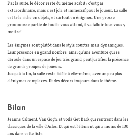
Par la suite, le décor reste du même acabit : c’est pas
extraordinaire, mais c’est joli, et immersif pour le joueur. La salle
est très riche en objets, et surtout en énigmes. Une grosse
grooooosse partie de fouille vous attend, il va falloir tous vous y
mettre!
Les énigmes sont plutôt dans le style courtes mais dynamiques.
Leur présence en grand nombre, ainsi qu’une aventure qui se
déroule dans un espace de jeu très grand, peut justifier la présence
de grands groupes de joueurs.
Jusqu’à la fin, la salle reste fidèle à elle-même, avec un peu plus
d’énigmes complexes. Et des décors toujours dans le thème.
Bilan
Jeanne Calment, Van Gogh, et voilà Get Back qui rentrent dans les
classiques de la ville d’Arles. Et qui est l’élément qui a moins de 130
ans dans cette liste.