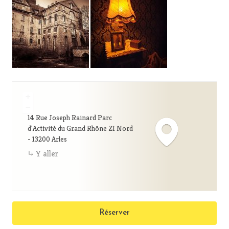
+
−
14 Rue Joseph Rainard Parc
d'Activité du Grand Rhône ZI Nord
- 13200 Arles
Y aller
Réserver