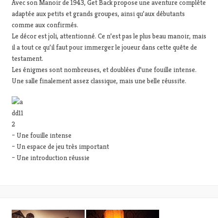
Avec son Manoir de 1943, Get Back propose une aventure complète
adaptée aux petits et grands groupes, ainsi qu’aux débutants
comme aux confirmés.
Le décor est joli, attentionné. Ce n’est pas le plus beau manoir, mais
il a tout ce qu’il faut pour immerger le joueur dans cette quête de
testament.
Les énigmes sont nombreuses, et doublées d’une fouille intense.
Une salle finalement assez classique, mais une belle réussite.
– Une fouille intense
– Un espace de jeu très important
– Une introduction réussie