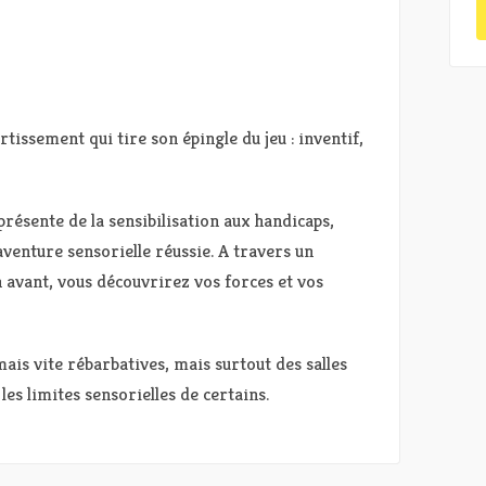
tissement qui tire son épingle du jeu : inventif,
résente de la sensibilisation aux handicaps,
venture sensorielle réussie. A travers un
 avant, vous découvrirez vos forces et vos
ais vite rébarbatives, mais surtout des salles
les limites sensorielles de certains.