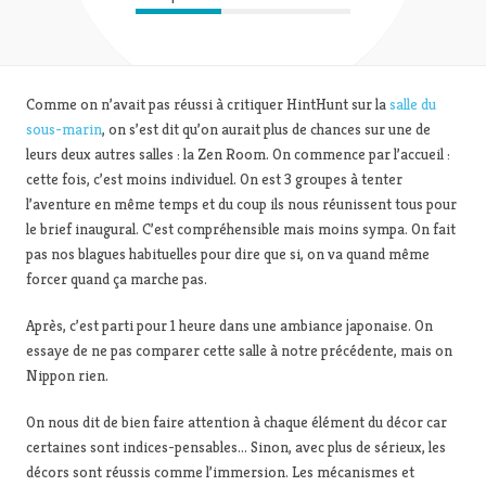
Comme on n’avait pas réussi à critiquer HintHunt sur la
salle du
sous-marin
, on s’est dit qu’on aurait plus de chances sur une de
leurs deux autres salles : la Zen Room. On commence par l’accueil :
cette fois, c’est moins individuel. On est 3 groupes à tenter
l’aventure en même temps et du coup ils nous réunissent tous pour
le brief inaugural. C’est compréhensible mais moins sympa. On fait
pas nos blagues habituelles pour dire que si, on va quand même
forcer quand ça marche pas.
Après, c’est parti pour 1 heure dans une ambiance japonaise. On
essaye de ne pas comparer cette salle à notre précédente, mais on
Nippon rien.
On nous dit de bien faire attention à chaque élément du décor car
certaines sont indices-pensables… Sinon, avec plus de sérieux, les
décors sont réussis comme l’immersion. Les mécanismes et