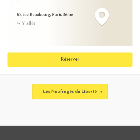
+
−
62 rue Beaubourg, Paris 3ème
Y aller
Réserver
Les Naufragés du Liberté