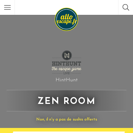
HintHunt
ZEN ROOM
Non, il n'y a pas de sushis offerts