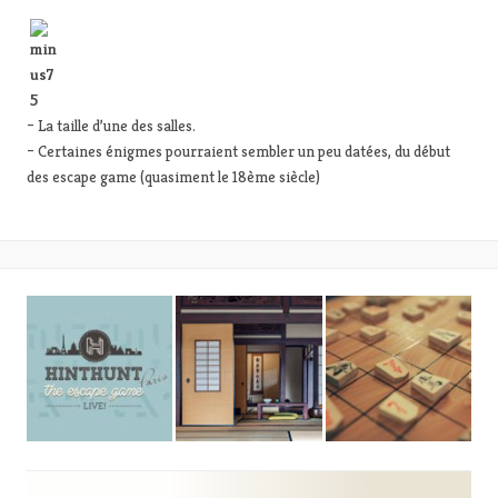
– La taille d’une des salles.
– Certaines énigmes pourraient sembler un peu datées, du début
des escape game (quasiment le 18ème siècle)