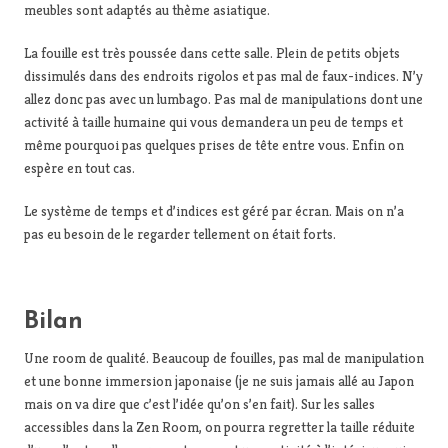
meubles sont adaptés au thème asiatique.
La fouille est très poussée dans cette salle. Plein de petits objets
dissimulés dans des endroits rigolos et pas mal de faux-indices. N’y
allez donc pas avec un lumbago. Pas mal de manipulations dont une
activité à taille humaine qui vous demandera un peu de temps et
même pourquoi pas quelques prises de tête entre vous. Enfin on
espère en tout cas.
Le système de temps et d’indices est géré par écran. Mais on n’a
pas eu besoin de le regarder tellement on était forts.
Bilan
Une room de qualité. Beaucoup de fouilles, pas mal de manipulation
et une bonne immersion japonaise (je ne suis jamais allé au Japon
mais on va dire que c’est l’idée qu’on s’en fait). Sur les salles
accessibles dans la Zen Room, on pourra regretter la taille réduite