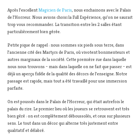
Après l’excellent
Magicien de Paris
, nous enchainons avec le Palais
de l’Horreur. Nous avions choisi la Full Expérience, qu’on ne saurait
trop vous recommander. La transition entre les 2 salles étant
particulièrement bien gérée.
Petite pique de rappel : nous sommes six pieds sous terre, dans
l’ancienne cité des Martyrs de Paris, où vivotent bonimenteurs et
autres marginaux de la société. Cette première rue dans laquelle
nous nous trouvons – mais dans laquelle on ne fait que passer – est
déjà un aperçu fidèle de la qualité des décors de l’enseigne. Notre
passage est rapide, mais tout a été travaillé pour une immersion
parfaite.
On est poussés dans le Palais de l’Horreur, qui était autrefois le
palais du rire. Le premier lieu où les joueurs se retrouvent est très
bien géré : on est complètement déboussolés, et ceux sur plusieurs
sens. Le tout dans un décor qui alterne très justement entre
qualitatif et délabré.