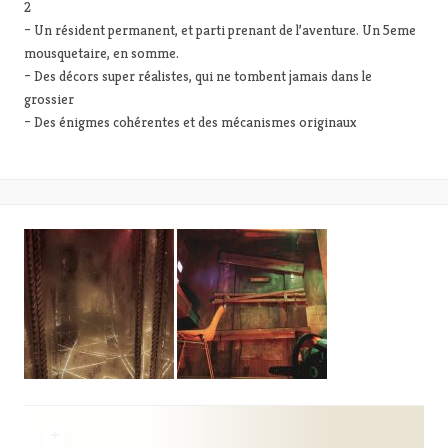
– Un résident permanent, et parti prenant de l’aventure. Un 5eme
mousquetaire, en somme.
– Des décors super réalistes, qui ne tombent jamais dans le
grossier
– Des énigmes cohérentes et des mécanismes originaux
+