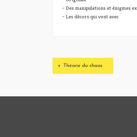
– Des manipulations et énigmes ex
– Les décors qui vont avec
Théorie du chaos