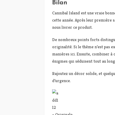
Bilan
Cannibal Island est une vraie bonn
cette année. Après leur première sa
nous livrer ce produit.
De nombreux points forts distinguen
originalité. Si le thème n’est pas ex
manières ici. Ensuite, combiner à ce
énigmes qui séduisent tout au long 
Rajoutez un décor solide, et quelqu
d’urgence.
– Originale