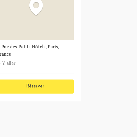
 Rue des Petits Hôtels, Paris,
rance
Y aller
Réserver