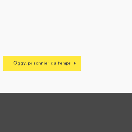
Oggy, prisonnier du temps