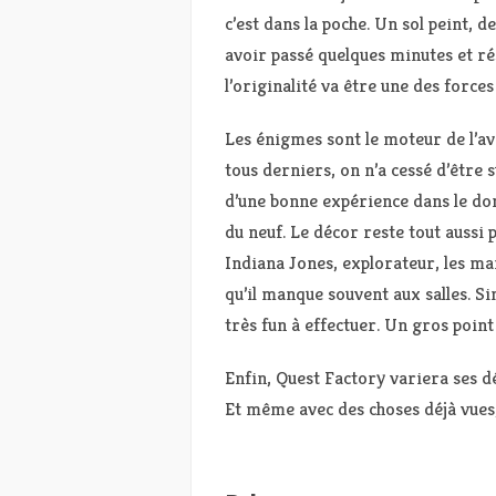
c’est dans la poche. Un sol peint, 
avoir passé quelques minutes et r
l’originalité va être une des forces 
Les énigmes sont le moteur de l’a
tous derniers, on n’a cessé d’être 
d’une bonne expérience dans le dom
du neuf. Le décor reste tout aussi p
Indiana Jones, explorateur, les man
qu’il manque souvent aux salles. Si
très fun à effectuer. Un gros point 
Enfin, Quest Factory variera ses d
Et même avec des choses déjà vues, 