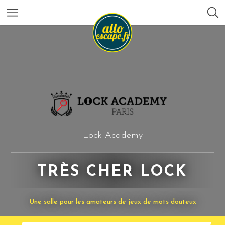
Lock Academy
TRÈS CHER LOCK
Une salle pour les amateurs de jeux de mots douteux