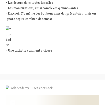
– Les décors, dans toutes les salles
– Les manipulations, aussi complexes qu’innovantes
– L’accueil. Y’a même des bonbons dans des présentoirs (mais on
ignore depuis combien de temps).
– Une cachette vraiment vicieuse
+