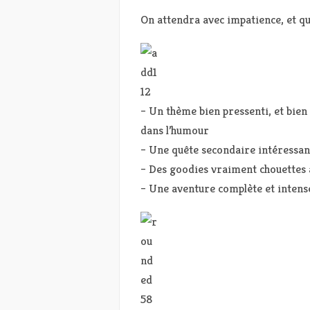
On attendra avec impatience, et qu
– Un thème bien pressenti, et bien 
dans l’humour
– Une quête secondaire intéressan
– Des goodies vraiment chouettes à
– Une aventure complète et intens