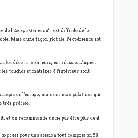
 de l’Escape Game qu’il est difficile de le
ble. Mais d’une façon globale, l’expérience est
 les décors intérieurs, est réussie. L’aspect
t les touchés et matières à l’intérieur sont
ssique de l’escape, mais des manipulations qui
 très précise.
it, et on recommande de ne pas être plus de 4
ef express pour une session tout compris en 58