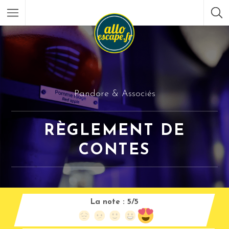
Pandore & Associés
RÈGLEMENT DE
CONTES
La note :
5/5