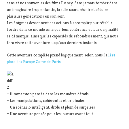
sens et nos souvenirs des films Disney. Sans jamais tomber dans
un imaginaire trop enfantin, la salle saura réunir et séduire
plusieurs générations en son sein.
Les énigmes deviennent des actions à accomplir pour rétablir
l’ordre dans ce monde onirique. leur cohérence et leur originalité
se démarque, ainsi que les capacités de rebondissement, qui nous
fera vivre cette aventure jusqu’aux derniers instants.
Cette aventure complète prend logiquement, selon nous, la
1ère
place des Escape Game de Paris
.
– L’immersion pensée dans les moindres détails
– Les manipulations, cohérentes et originales
– Un scénario intelligent, drôle et plein de surprises
– Une aventure pensée pour les joueurs avant tout