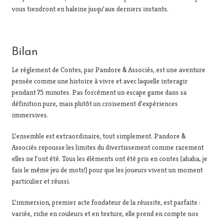
vous tiendront en haleine jusqu’aux derniers instants.
Bilan
Le règlement de Contes, par Pandore & Associés, est une aventure
pensée comme une histoire à vivre et avec laquelle interagir
pendant 75 minutes. Pas forcément un escape game dans sa
définition pure, mais plutôt un croisement d’expériences
immersives.
L’ensemble est extraordinaire, tout simplement. Pandore &
Associés repousse les limites du divertissement comme rarement
elles ne l’ont été. Tous les éléments ont été pris en contes (ahaha, je
fais le même jeu de mots!) pour que les joueurs vivent un moment
particulier et réussi.
L’immersion, premier acte fondateur de la réussite, est parfaite :
variée, riche en couleurs et en texture, elle prend en compte nos