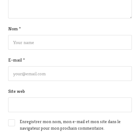
Nom
*
E-mail
*
Site web
Enregistrer mon nom, mon e-mail et mon site dans le
navigateur pour mon prochain commentaire.