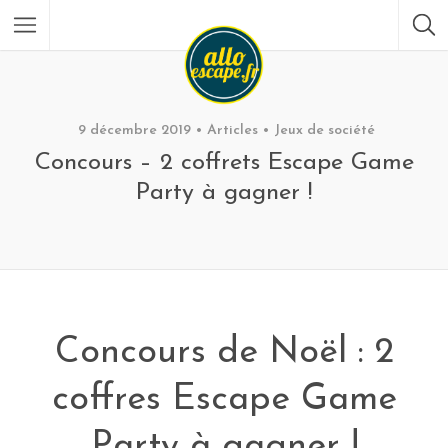
9 décembre 2019
Articles
Jeux de société
Concours – 2 coffrets Escape Game
Party à gagner !
Concours de Noël : 2
coffres Escape Game
Party à gagner !