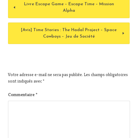
Livre Escape Game – Escape Time – Mission
Alpha
[Avis] Time Stories : The Hadal Project – Space
Cowboys – Jeu de Société
Votre adresse e-mail ne sera pas publiée.
Les champs obligatoires
sont indiqués avec
*
Commentaire
*