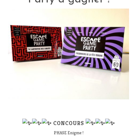
CONCOURS
PHASE Enigme !