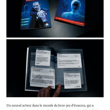
Un nouvel acteur dans le monde du livre-jeu d’évasion, qui a