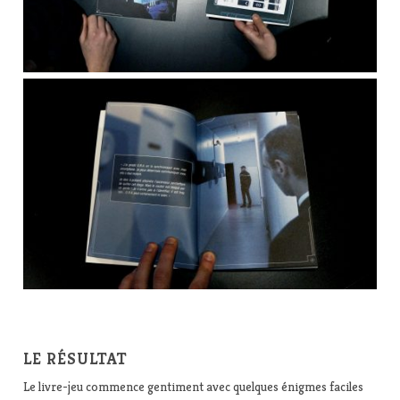
LE RÉSULTAT
Le livre-jeu commence gentiment avec quelques énigmes faciles