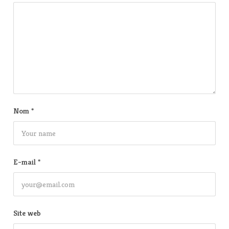
Nom
*
E-mail
*
Site web