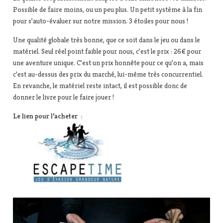
Possible de faire moins, ou un peu plus. Un petit système à la fin
pour s’auto-évaluer sur notre mission. 3 étoiles pour nous !
Une qualité globale très bonne, que ce soit dans le jeu ou dans le
matériel. Seul réel point faible pour nous, c’est le prix : 26€ pour
une aventure unique. C’est un prix honnête pour ce qu’on a, mais
c’est au-dessus des prix du marché, lui-même très concurrentiel.
En revanche, le matériel reste intact, il est possible donc de
donner le livre pour le faire jouer !
Le lien pour l’acheter :