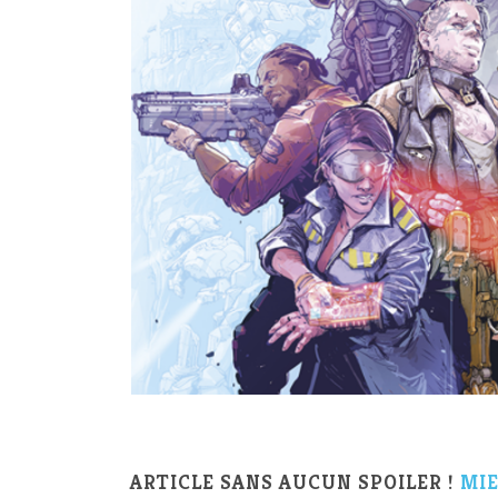
ARTICLE SANS AUCUN SPOILER !
MIE