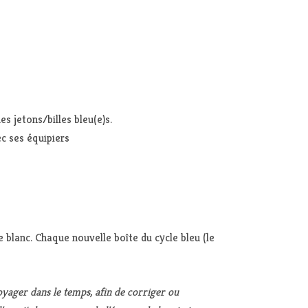
s jetons/billes bleu(e)s.
c ses équipiers
 blanc. Chaque nouvelle boîte du cycle bleu (le
oyager dans le temps, afin de corriger ou