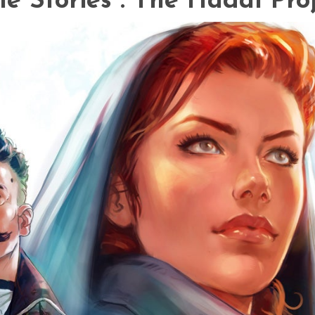
e Stories : The Hadal Pro