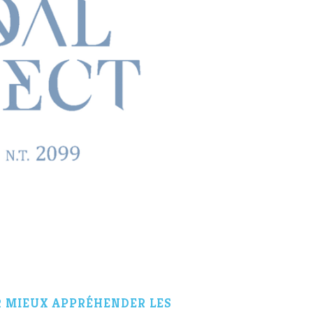
R MIEUX APPRÉHENDER LES