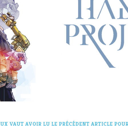
UX VAUT AVOIR LU LE PRÉCÉDENT ARTICLE POU