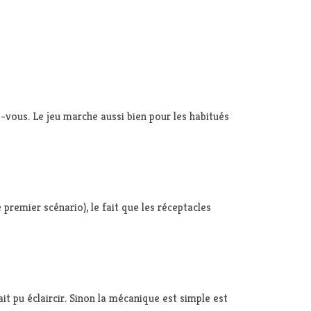
z-vous. Le jeu marche aussi bien pour les habitués
 premier scénario), le fait que les réceptacles
it pu éclaircir. Sinon la mécanique est simple est