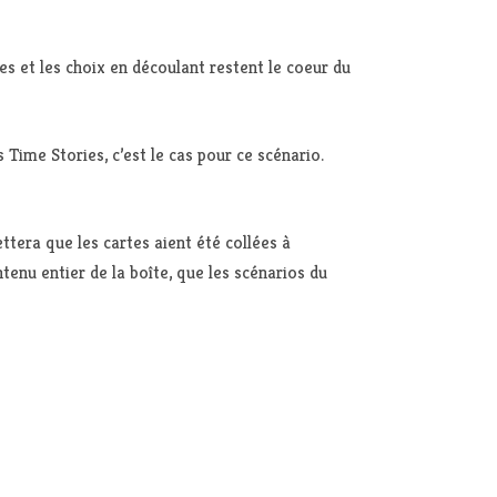
es et les choix en découlant restent le coeur du
Time Stories, c’est le cas pour ce scénario.
ettera que les cartes aient été collées à
ntenu entier de la boîte, que les scénarios du