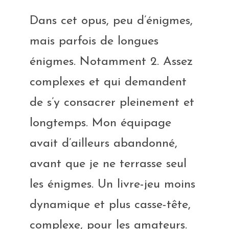
Dans cet opus, peu d’énigmes,
mais parfois de longues
énigmes. Notamment 2. Assez
complexes et qui demandent
de s’y consacrer pleinement et
longtemps. Mon équipage
avait d’ailleurs abandonné,
avant que je ne terrasse seul
les énigmes. Un livre-jeu moins
dynamique et plus casse-tête,
complexe, pour les amateurs.