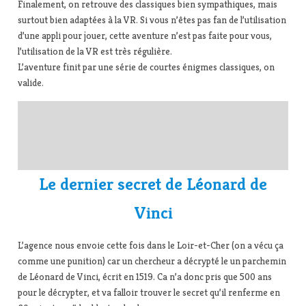
Finalement, on retrouve des classiques bien sympathiques, mais
surtout bien adaptées à la VR. Si vous n’êtes pas fan de l’utilisation
d’une appli pour jouer, cette aventure n’est pas faite pour vous,
l’utilisation de la VR est très régulière.
L’aventure finit par une série de courtes énigmes classiques, on
valide.
Le dernier secret de Léonard de
Vinci
L’agence nous envoie cette fois dans le Loir-et-Cher (on a vécu ça
comme une punition) car un chercheur a décrypté le un parchemin
de Léonard de Vinci, écrit en 1519. Ca n’a donc pris que 500 ans
pour le décrypter, et va falloir trouver le secret qu’il renferme en