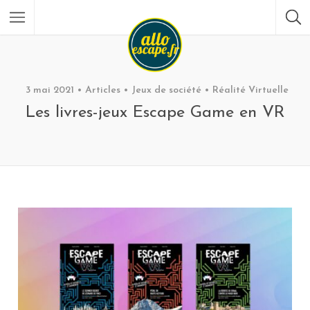
3 mai 2021
Articles
Jeux de société
Réalité Virtuelle
Les livres-jeux Escape Game en VR