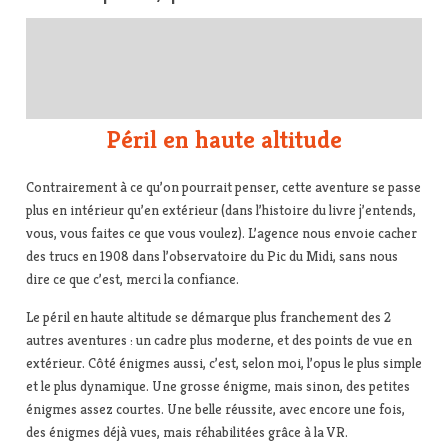
Péril en haute altitude
Contrairement à ce qu’on pourrait penser, cette aventure se passe
plus en intérieur qu’en extérieur (dans l’histoire du livre j’entends,
vous, vous faites ce que vous voulez). L’agence nous envoie cacher
des trucs en 1908 dans l’observatoire du Pic du Midi, sans nous
dire ce que c’est, merci la confiance.
Le péril en haute altitude se démarque plus franchement des 2
autres aventures : un cadre plus moderne, et des points de vue en
extérieur. Côté énigmes aussi, c’est, selon moi, l’opus le plus simple
et le plus dynamique. Une grosse énigme, mais sinon, des petites
énigmes assez courtes. Une belle réussite, avec encore une fois,
des énigmes déjà vues, mais réhabilitées grâce à la VR.