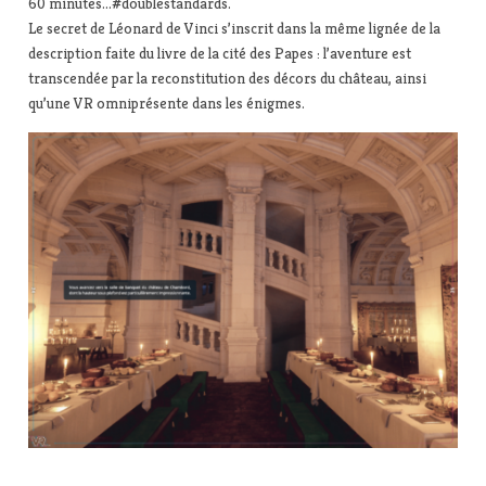
60 minutes…#doublestandards.
Le secret de Léonard de Vinci s’inscrit dans la même lignée de la
description faite du livre de la cité des Papes : l’aventure est
transcendée par la reconstitution des décors du château, ainsi
qu’une VR omniprésente dans les énigmes.