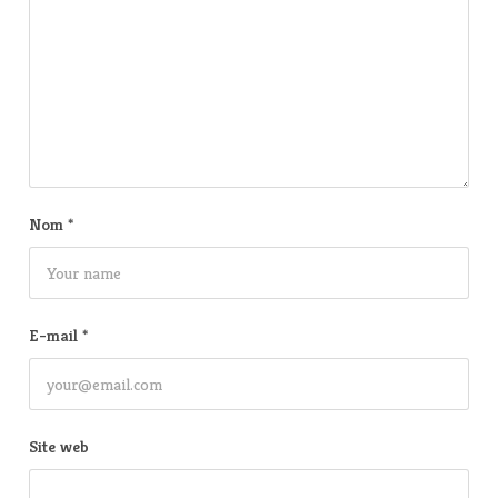
Nom
*
E-mail
*
Site web