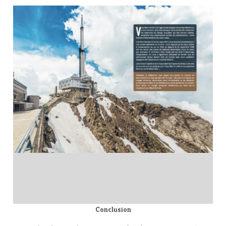
Conclusion