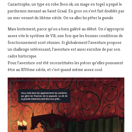
Cazastrophe, un type en robe (bon ok, un mage en toge) a piqué le
parchemin menant au Saint Graal. En gros on s’est fait doublés par
un mec venant du 14ème siècle. On va aller lui péter la gueule.
Mais lentement, parce qu’on a bien galéré au début. On s’approprie
assez vite le système de VR, une fois que les bonnes conditions de
fonctionnement sont réunies. Si globalement l’aventure propose
un challenge intéressant, l’aventure est aussi enrichie de par son
cadre historique.
Pour l’aventure ont été reconstituées les pièces qu’elles pouvaient
être au XIVème siècle, et c’est quand même assez cool.