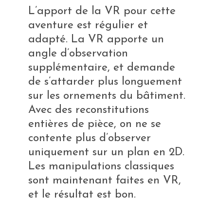
L’apport de la VR pour cette
aventure est régulier et
adapté. La VR apporte un
angle d’observation
supplémentaire, et demande
de s’attarder plus longuement
sur les ornements du bâtiment.
Avec des reconstitutions
entières de pièce, on ne se
contente plus d’observer
uniquement sur un plan en 2D.
Les manipulations classiques
sont maintenant faites en VR,
et le résultat est bon.