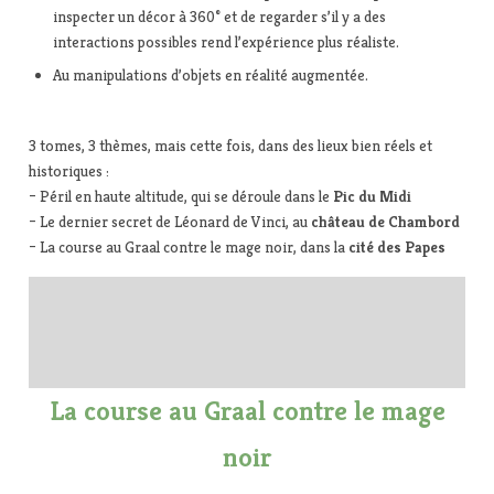
inspecter un décor à 360° et de regarder s’il y a des
interactions possibles rend l’expérience plus réaliste.
Au manipulations d’objets en réalité augmentée.
3 tomes, 3 thèmes, mais cette fois, dans des lieux bien réels et
historiques :
– Péril en haute altitude, qui se déroule dans le
Pic du Midi
– Le dernier secret de Léonard de Vinci, au
château de
Chambord
– La course au Graal contre le mage noir, dans la
cité des Papes
La course au Graal contre le mage
noir