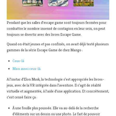
Pendant que les salles d’escape game sont toujours fermées pour
combattre le nombre insensé de contagion en leur sein, on peut
toujours se divertir avec des livres Escape Game.
Quand on était jeunes et pas confinés, on avait déjà testé plusieurs
gammes de la série Escape Game de chez Mango :
Ceux-là
Mais aussi ceux-là.
A l’instar d’Elon Musk, la technologie s’est appropriée les livres-
jeux, avec de la VR intégrée dans l’aventure. Il s’agit de réalité
virtuelle et augmentée, à l’aide d’une application. Et concrètement,
c’est censé faire ça :
À une fouille plus poussée. Elle va au-delà de la recherche
d’éléments sur un dessin ou une photo. Le fait de pouvoir