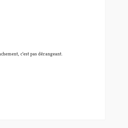
anchement, c’est pas dérangeant.