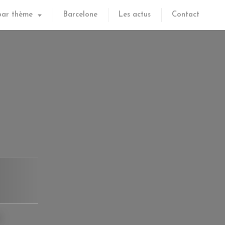
par thème
Barcelone
Les actus
Contact