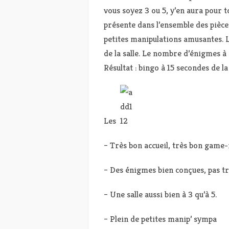
vous soyez 3 ou 5, y’en aura pour t
présente dans l’ensemble des pièce
petites manipulations amusantes. L’
de la salle. Le nombre d’énigmes à
Résultat : bingo à 15 secondes de la
Les
– Très bon accueil, très bon game
– Des énigmes bien conçues, pas tr
– Une salle aussi bien à 3 qu’à 5.
– Plein de petites manip’ sympa