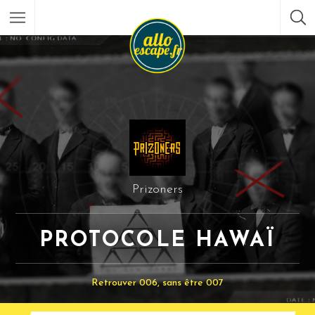
Prizoners
PROTOCOLE HAWAÏ
Retrouver 006, sans être 007