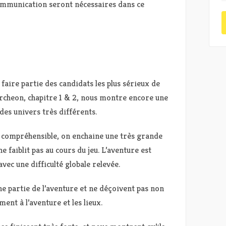
ommunication seront nécessaires dans ce
ire partie des candidats les plus sérieux de
Archeon, chapitre 1 & 2, nous montre encore une
 des univers très différents.
 compréhensible, on enchaine une très grande
 faiblit pas au cours du jeu. L’aventure est
vec une difficulté globale relevée.
 partie de l’aventure et ne déçoivent pas non
ment à l’aventure et les lieux.