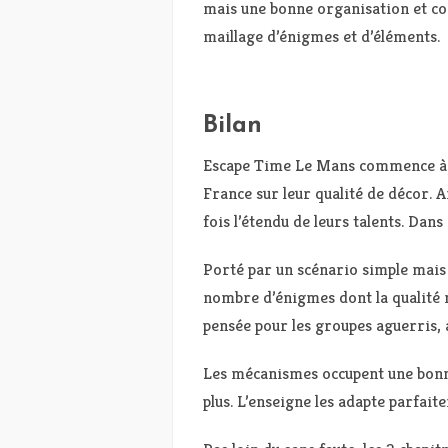
mais une bonne organisation et c
maillage d’énigmes et d’éléments.
Bilan
Escape Time Le Mans commence à fa
France sur leur qualité de décor. 
fois l’étendu de leurs talents. Dans
Porté par un scénario simple mais
nombre d’énigmes dont la qualité ne
pensée pour les groupes aguerris, a
Les mécanismes occupent une bonne
plus. L’enseigne les adapte parfaite