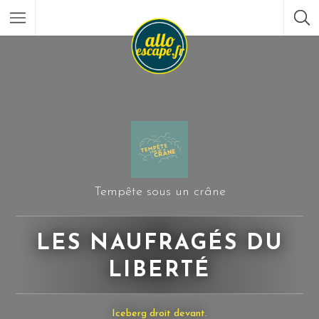
Tempête sous un crâne
LES NAUFRAGÉS DU
LIBERTÉ
Iceberg droit devant.