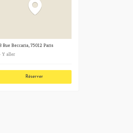
3 Rue Beccaria, 75012 Paris
Y aller
Réserver