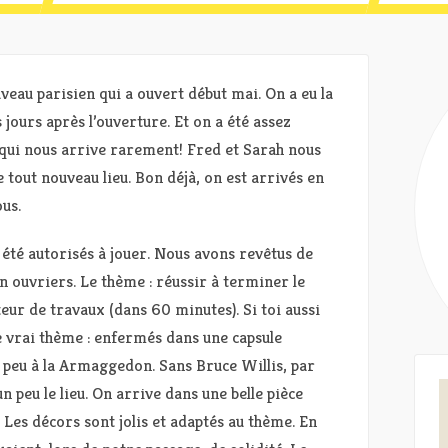
veau parisien qui a ouvert début mai. On a eu la
 jours après l’ouverture. Et on a été assez
 qui nous arrive rarement! Fred et Sarah nous
tout nouveau lieu. Bon déjà, on est arrivés en
us.
 été autorisés à jouer. Nous avons revêtus de
 ouvriers. Le thème : réussir à terminer le
eur de travaux (dans 60 minutes). Si toi aussi
le vrai thème : enfermés dans une capsule
n peu à la Armaggedon. Sans Bruce Willis, par
peu le lieu. On arrive dans une belle pièce
. Les décors sont jolis et adaptés au thème. En