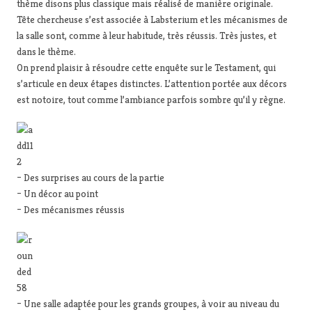
thème disons plus classique mais réalisé de manière originale.
Tête chercheuse s’est associée à Labsterium et les mécanismes de
la salle sont, comme à leur habitude, très réussis. Très justes, et
dans le thème.
On prend plaisir à résoudre cette enquête sur le Testament, qui
s’articule en deux étapes distinctes. L’attention portée aux décors
est notoire, tout comme l’ambiance parfois sombre qu’il y règne.
– Des surprises au cours de la partie
– Un décor au point
– Des mécanismes réussis
– Une salle adaptée pour les grands groupes, à voir au niveau du