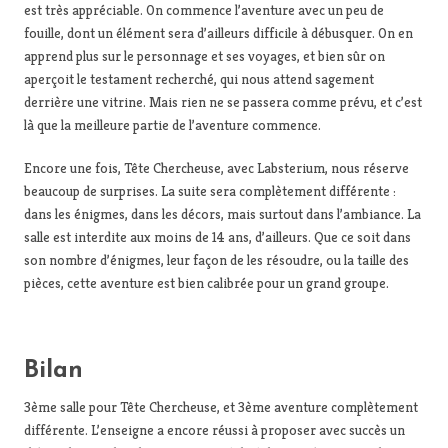
est très appréciable. On commence l’aventure avec un peu de
fouille, dont un élément sera d’ailleurs difficile à débusquer. On en
apprend plus sur le personnage et ses voyages, et bien sûr on
aperçoit le testament recherché, qui nous attend sagement
derrière une vitrine. Mais rien ne se passera comme prévu, et c’est
là que la meilleure partie de l’aventure commence.
Encore une fois, Tête Chercheuse, avec Labsterium, nous réserve
beaucoup de surprises. La suite sera complètement différente :
dans les énigmes, dans les décors, mais surtout dans l’ambiance. La
salle est interdite aux moins de 14 ans, d’ailleurs. Que ce soit dans
son nombre d’énigmes, leur façon de les résoudre, ou la taille des
pièces, cette aventure est bien calibrée pour un grand groupe.
Bilan
3ème salle pour Tête Chercheuse, et 3ème aventure complètement
différente. L’enseigne a encore réussi à proposer avec succès un