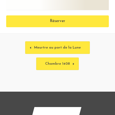
Réserver
Meurtre au port de la Lune
Chambre 1408
Contactez-nous