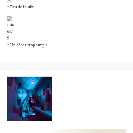
– Peu de fouille
– Un décor trop simple