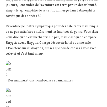
joueurs, l’ensemble de l’aventure est terni par un décor limité
,
simpliste, qui empêche de se sentir immergé dans l’atmosphère
soviétique des années 80.
L’aventure peut être sympathique pour des débutants mais risque
de ne pas satisfaire entièrement les habitués du genre. Vous allez
vous dire qu’on est méchants? Un peu, mais c’est qu’on compare
Skryptic avec…Skryptic. On a pu découvrir la très bonne salle
« Pourfendeur du dragon », qui n’a que peu de choses à voir avec
celle-ci, et c’est tant mieux.
– Des manipulations nombreuses et amusantes