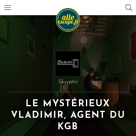
Skryptic
LE MYSTÉRIEUX
VLADIMIR, AGENT DU
KGB