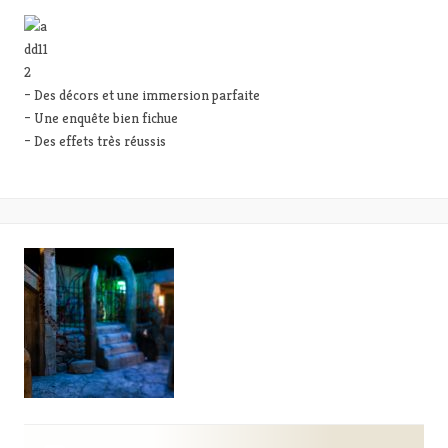
– Des décors et une immersion parfaite
– Une enquête bien fichue
– Des effets très réussis