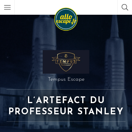
Tempus Escape
L’ARTEFACT DU
PROFESSEUR STANLEY