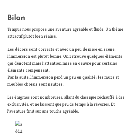
Bilan
Tempus nous propose une aventure agréable et fluide. Un thème
attractif plutôt bien réalisé.
Les décors sont corrects et avec un peu de mise en scène,
l’immersion est plutôt bonne. On retrouve quelques éléments
qui dénotent mais l’attention mise en oeuvre pour certains
éléments compensent.
Par la suite, l’immersion perd un peu en qualité : les murs et
meubles choisis sont neutres.
Les énigmes sont nombreuses, allant du classique réchauffé à des
exclusivités, et ne laissent que peu de temps à la rêveries. Et
l’aventure finit sur une touche agréable.