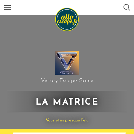
Victory Escape Game
LA MATRICE
Vous êtes presque l'élu