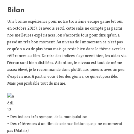
Bilan
Une bonne expérience pour notre troisième escape game (et oui,
en octobre 2015). Si avec le recul, cette salle ne compte pas parmi
nos meilleures expériences.,on s’accorde tous pour dire qu’on a
passé un très bon moment. Au niveau de l’immersion ce n’est pas
ce qu’on a vu de plus beau mais ça reste bien dans le thème avec les
références au film. L’ordre des indices s’agencent bien, les aides via
l’écran sont bien distillées. Attention, le niveau est tout de même
assez élevé, je le recommande donc plutôt aux joueurs avec un peu
d’expérience. A part si vous êtes des génies, ce qui est possible.
Mais peu probable tout de même.
– Des indices très sympas, de la manipulation
– Des références à un film de science fiction que je ne nommerai
pas (Matrix)