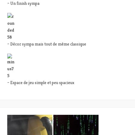
– Un finish sympa
– Décor sympa mais tout de même classique
– Espace de jeu simple et peu spacieux