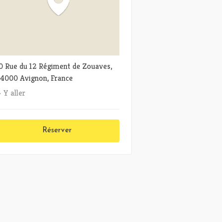
0 Rue du 12 Régiment de Zouaves,
4000 Avignon, France
Y aller
Réserver