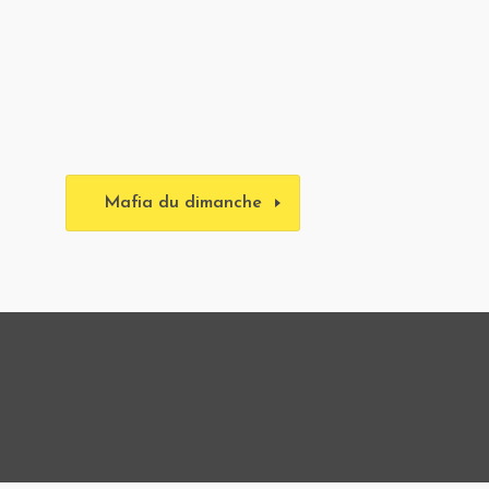
Mafia du dimanche