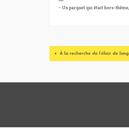
– Un parquet qui était hors-thème, 
À la recherche de l’élixir de lon