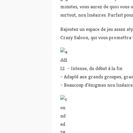
minutes, vous aurez de quoi vous 
surtout, non linéaires. Parfait pou
Rajoutez un espace de jeu assez at
Crazy Saloon, qui vous promettra 
– Intense, du début à la fin
– Adapté aux grands groupes, gran
– Beaucoup d’énigmes non linéaire