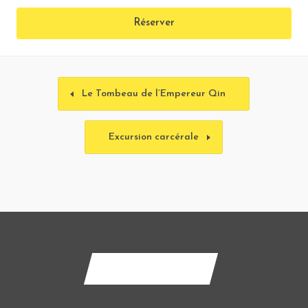
Réserver
Le Tombeau de l’Empereur Qin
Excursion carcérale
Contactez-nous