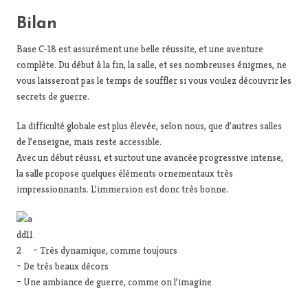
Bilan
Base C-18 est assurément une belle réussite, et une aventure
complète. Du début à la fin, la salle, et ses nombreuses énigmes, ne
vous laisseront pas le temps de souffler si vous voulez découvrir les
secrets de guerre.
La difficulté globale est plus élevée, selon nous, que d’autres salles
de l’enseigne, mais reste accessible.
Avec un début réussi, et surtout une avancée progressive intense,
la salle propose quelques éléments ornementaux très
impressionnants. L’immersion est donc très bonne.
– Très dynamique, comme toujours
– De très beaux décors
– Une ambiance de guerre, comme on l’imagine