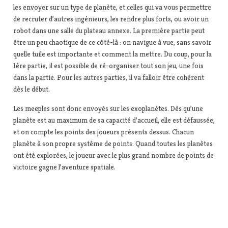
les envoyer sur un type de planète, et celles qui va vous permettre
de recruter d’autres ingénieurs, les rendre plus forts, ou avoir un
robot dans une salle du plateau annexe. La première partie peut
être un peu chaotique de ce côté-là : on navigue à vue, sans savoir
quelle tuile est importante et comment la mettre. Du coup, pour la
1ère partie, il est possible de ré-organiser tout son jeu, une fois
dans la partie. Pour les autres parties, il va falloir être cohérent
dès le début.
Les meeples sont donc envoyés sur les exoplanètes. Dès qu’une
planète est au maximum de sa capacité d’accueil, elle est défaussée,
et on compte les points des joueurs présents dessus. Chacun
planète à son propre système de points. Quand toutes les planètes
ont été explorées, le joueur avec le plus grand nombre de points de
victoire gagne l’aventure spatiale.