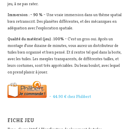
jeu, à ne pas rater.
Immersion : – 90 %
– Une vraie immersion dans un thème spatial
bien retranscrit. Des planètes différentes, et des mécaniques en
adéquation avec l’exploration spatiale.
Qualité du matériel (jeu) : 100%
– C’est un gros oui. Après un
montage d’une dizaine de minutes, vous aurez un distributeur de
tuiles bien organisé et bien pensé. Et il rentre tel quel dans la boite,
avec les tuiles. Les meeples transparents, de différentes tailles, et
leurs costumes, sont très appréciables. Du beau boulot, avec lequel
on prend plaisir à jouer.
– 44.90 € chez Philibert
FICHE JEU