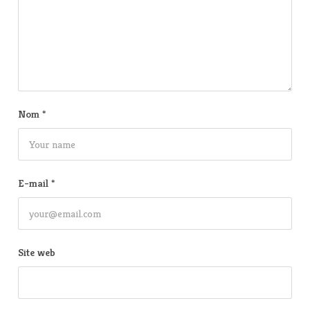
Nom
*
E-mail
*
Site web