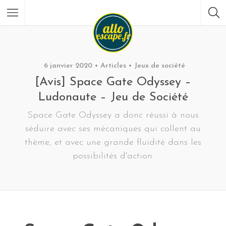
6 janvier 2020
Articles
Jeux de société
[Avis] Space Gate Odyssey –
Ludonaute – Jeu de Société
Space Gate Odyssey a donc réussi à nous
séduire avec ses mécaniques qui collent au
thème, et avec une grande fluidité dans les
possibilités d'action.