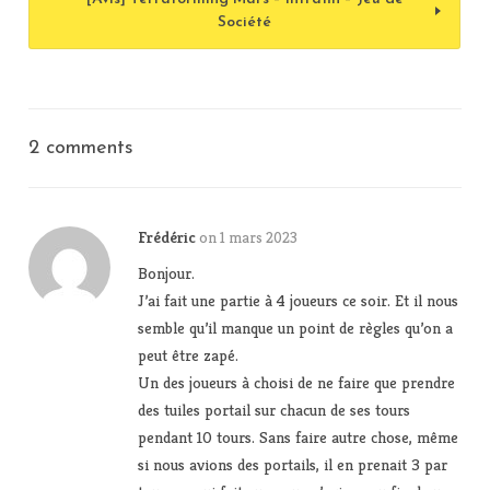
Société
2 comments
Frédéric
on 1 mars 2023
Bonjour.
J’ai fait une partie à 4 joueurs ce soir. Et il nous
semble qu’il manque un point de règles qu’on a
peut être zapé.
Un des joueurs à choisi de ne faire que prendre
des tuiles portail sur chacun de ses tours
pendant 10 tours. Sans faire autre chose, même
si nous avions des portails, il en prenait 3 par