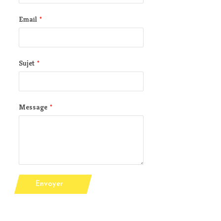
Email
*
Sujet
*
Message
*
Envoyer