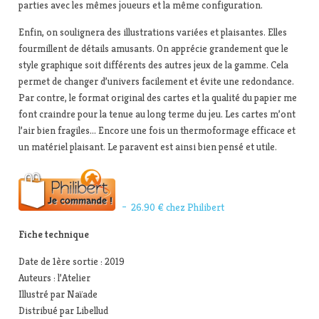
parties avec les mêmes joueurs et la même configuration.
Enfin, on soulignera des illustrations variées et plaisantes. Elles
fourmillent de détails amusants. On apprécie grandement que le
style graphique soit différents des autres jeux de la gamme. Cela
permet de changer d’univers facilement et évite une redondance.
Par contre, le format original des cartes et la qualité du papier me
font craindre pour la tenue au long terme du jeu. Les cartes m’ont
l’air bien fragiles… Encore une fois un thermoformage efficace et
un matériel plaisant. Le paravent est ainsi bien pensé et utile.
– 26.90 € chez Philibert
Fiche technique
Date de 1ère sortie : 2019
Auteurs : l’Atelier
Illustré par Naïade
Distribué par Libellud