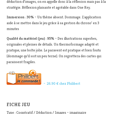
déduction d’images, on en appelle donc à la réflexion mais pas à la
stratégie. Réflexion plaisante et agréable dans One Key.
Immersion : 30%
– Un thème absent. Dommage. L’application
aide à se mettre dans le jeu grâce à sa gestion du chrono’ en 3
minutes
Qualité du matériel (jeu) : 95%
– Des illustrations superbes,
originales et pleines de détails. Un thermoformage adapté et
pratique, une boîte jolie. Le paravent est pratique et bien foutu
(dommage qu’il soit un peu terne). On regrettera des cartes qui
paraissent fragiles.
– 26.90 € chez Philibert
FICHE JEU
Type : Coopératif / Déduction / Images – imaginaire