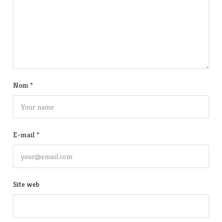
Nom
*
E-mail
*
Site web