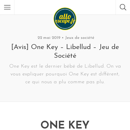
22 mai 2019
Jeux de société
[Avis] One Key – Libellud – Jeu de
Société
One Key est le dernier bébé de Libellud. On va
vous expliquer pourquoi One Key est différent,
ce qui nous a plu comme pas plu.
ONE KEY