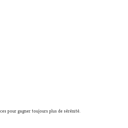
ces pour gagner toujours plus de sérénité.