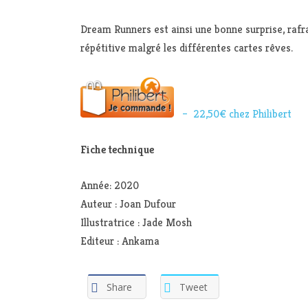
Dream Runners est ainsi une bonne surprise, rafra
répétitive malgré les différentes cartes rêves.
– 22,50€ chez Philibert
Fiche technique
Année: 2020
Auteur : Joan Dufour
Illustratrice : Jade Mosh
Editeur : Ankama
Share
Tweet