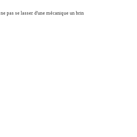
e ne pas se lasser d’une mécanique un brin