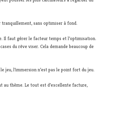
 tranquillement, sans optimiser à fond.
Il faut gérer le facteur temps et l’optimisation.
es cases du rêve viser. Cela demande beaucoup de
e jeu, l’immersion n’est pas le point fort du jeu.
t au thème. Le tout est d’excellente facture,