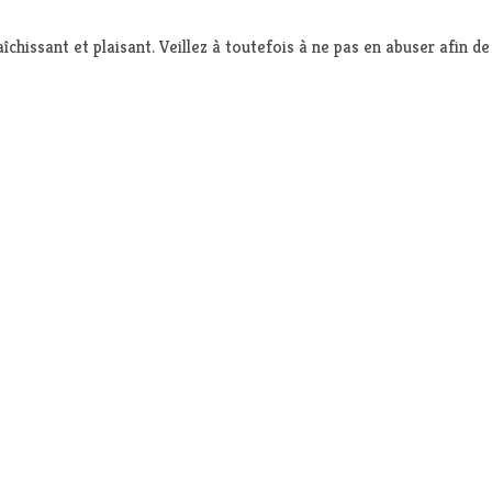
îchissant et plaisant. Veillez à toutefois à ne pas en abuser afin d