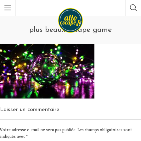
plus beaux escape game
Laisser un commentaire
Votre adresse e-mail ne sera pas publiée.
Les champs obligatoires sont
indiqués avec
*