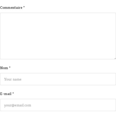
Commentaire
*
Nom
*
E-mail
*