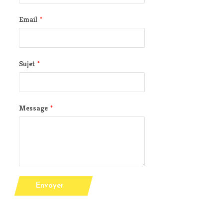
Email
*
Sujet
*
Message
*
Envoyer