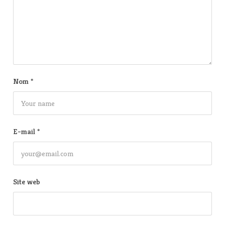
Nom
*
E-mail
*
Site web