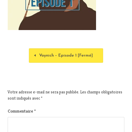
Voynich – Episode 1 [Fermé]
Votre adresse e-mail ne sera pas publiée.
Les champs obligatoires
sont indiqués avec
*
Commentaire
*