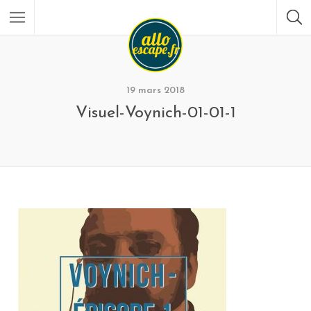
19 mars 2018
Visuel-Voynich-01-01-1