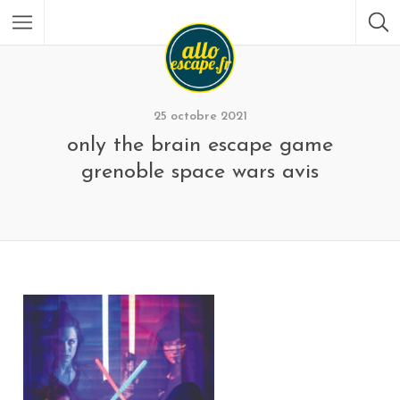
25 octobre 2021
only the brain escape game
grenoble space wars avis