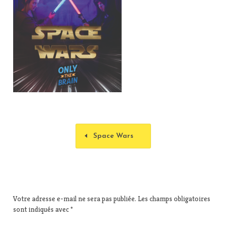
Space Wars
Votre adresse e-mail ne sera pas publiée.
Les champs obligatoires
sont indiqués avec
*