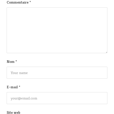
Commentaire
*
Nom
*
E-mail
*
Site web