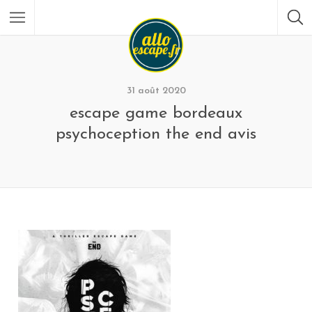
31 août 2020
escape game bordeaux
psychoception the end avis