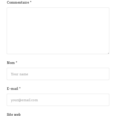
Commentaire
*
Nom
*
E-mail
*
Site web