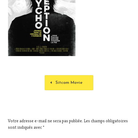
Sitcom Movie
Votre adresse e-mail ne sera pas publiée.
Les champs obligatoires
sont indiqués avec
*