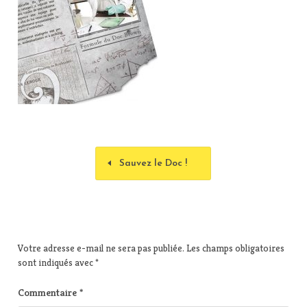
Sauvez le Doc !
Votre adresse e-mail ne sera pas publiée.
Les champs obligatoires
sont indiqués avec
*
Commentaire
*