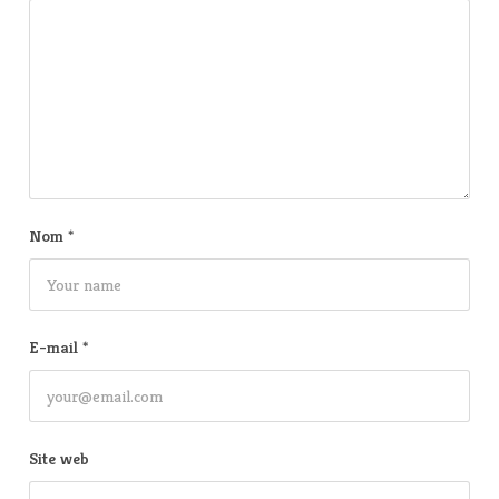
Nom
*
E-mail
*
Site web