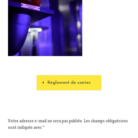
Règlement de contes
Votre adresse e-mail ne sera pas publiée.
Les champs obligatoires
sont indiqués avec
*