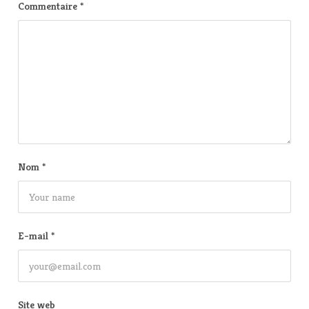
Commentaire
*
Nom
*
E-mail
*
Site web