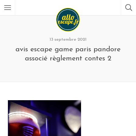
13 septembre 2021
avis escape game paris pandore
associé règlement contes 2