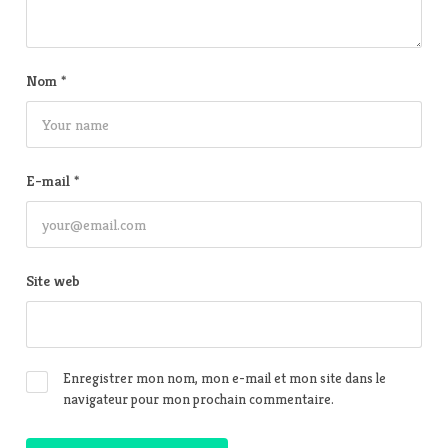
Nom
*
E-mail
*
Site web
Enregistrer mon nom, mon e-mail et mon site dans le
navigateur pour mon prochain commentaire.