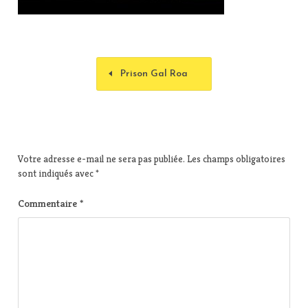
Prison Gal Roa
Votre adresse e-mail ne sera pas publiée.
Les champs obligatoires
sont indiqués avec
*
Commentaire
*