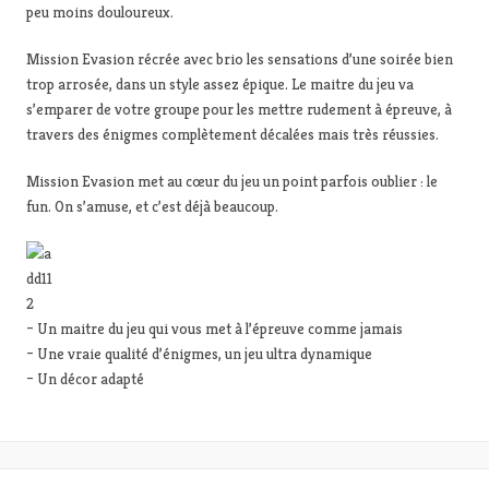
peu moins douloureux.
Mission Evasion récrée avec brio les sensations d’une soirée bien
trop arrosée, dans un style assez épique. Le maitre du jeu va
s’emparer de votre groupe pour les mettre rudement à épreuve, à
travers des énigmes complètement décalées mais très réussies.
Mission Evasion met au cœur du jeu un point parfois oublier : le
fun. On s’amuse, et c’est déjà beaucoup.
– Un maitre du jeu qui vous met à l’épreuve comme jamais
– Une vraie qualité d’énigmes, un jeu ultra dynamique
– Un décor adapté