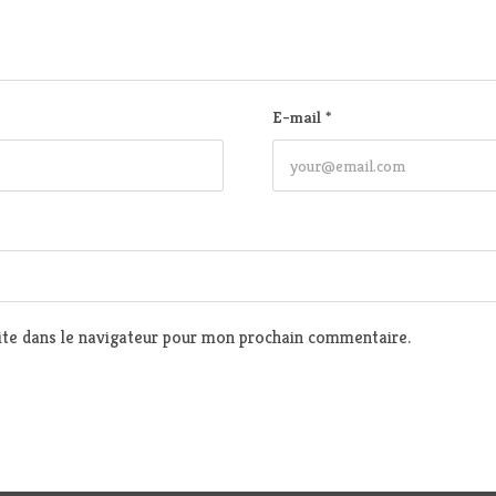
E-mail
*
te dans le navigateur pour mon prochain commentaire.