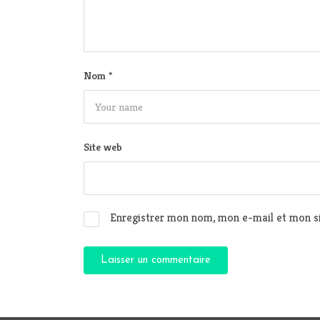
Nom
*
Site web
Enregistrer mon nom, mon e-mail et mon si