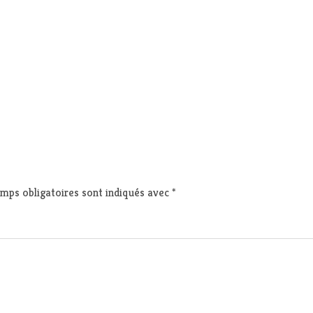
mps obligatoires sont indiqués avec
*