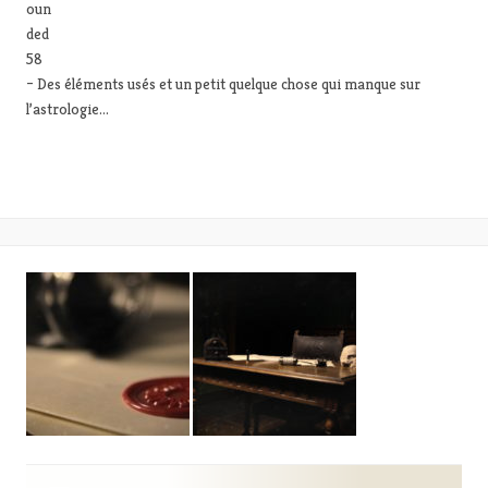
– Des éléments usés et un petit quelque chose qui manque sur
l’astrologie…