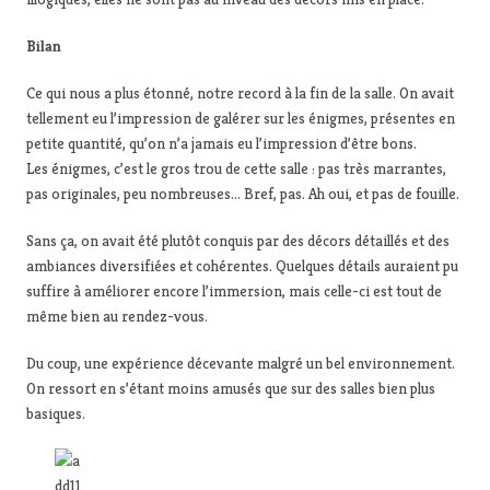
Bilan
Ce qui nous a plus étonné, notre record à la fin de la salle. On avait
tellement eu l’impression de galérer sur les énigmes, présentes en
petite quantité, qu’on n’a jamais eu l’impression d’être bons.
Les énigmes, c’est le gros trou de cette salle : pas très marrantes,
pas originales, peu nombreuses… Bref, pas. Ah oui, et pas de fouille.
Sans ça, on avait été plutôt conquis par des décors détaillés et des
ambiances diversifiées et cohérentes. Quelques détails auraient pu
suffire à améliorer encore l’immersion, mais celle-ci est tout de
même bien au rendez-vous.
Du coup, une expérience décevante malgré un bel environnement.
On ressort en s’étant moins amusés que sur des salles bien plus
basiques.