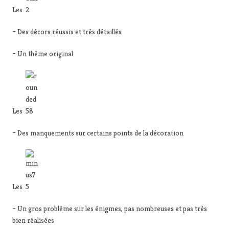
Les
– Des décors réussis et très détaillés
– Un thème original
Les
– Des manquements sur certains points de la décoration
Les
– Un gros problème sur les énigmes, pas nombreuses et pas très
bien réalisées