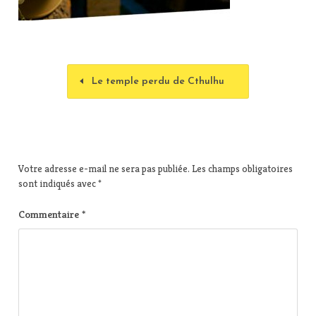
Le temple perdu de Cthulhu
Votre adresse e-mail ne sera pas publiée.
Les champs obligatoires
sont indiqués avec
*
Commentaire
*