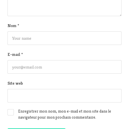
Nom
*
E-mail
*
Site web
Enregistrer mon nom, mon e-mail et mon site dans le
navigateur pour mon prochain commentaire.