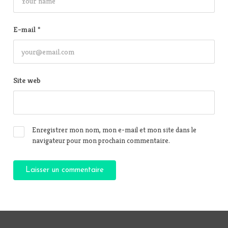
E-mail
*
Site web
Enregistrer mon nom, mon e-mail et mon site dans le
navigateur pour mon prochain commentaire.