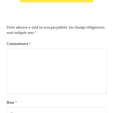
Votre adresse e-mail ne sera pas publiée.
Les champs obligatoires
sont indiqués avec
*
Commentaire
*
Nom
*