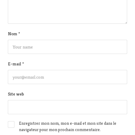
Nom
*
E-mail
*
Site web
Enregistrer mon nom, mon e-mail et mon site dans le
navigateur pour mon prochain commentaire.