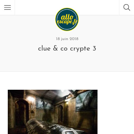
18 juin 2018
clue & co crypte 3