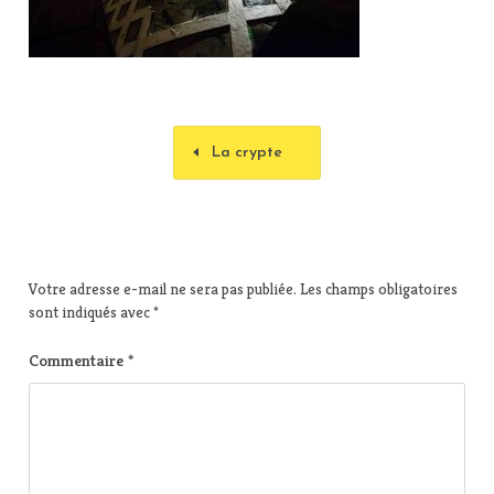
La crypte
Votre adresse e-mail ne sera pas publiée.
Les champs obligatoires
sont indiqués avec
*
Commentaire
*